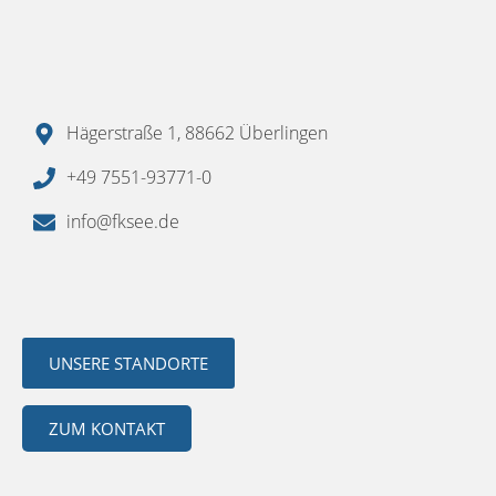
Hägerstraße 1, 88662 Überlingen
+49 7551-93771-0
info@fksee.de
UNSERE STANDORTE
ZUM KONTAKT