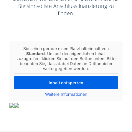
Sie sinnvollste Anschlussfinanzierung zu
finden.
Sie sehen gerade einen Platzhalterinhalt von
Standard
. Um auf den eigentlichen Inhalt
zuzugreifen, klicken Sie auf den Button unten. Bitte
beachten Sie, dass dabei Daten an Drittanbieter
weitergegeben werden.
Inhalt entsperren
Weitere Informationen