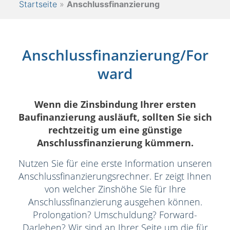
Startseite
»
Anschlussfinanzierung
Anschlussfinanzierung/For
ward
Wenn die Zinsbindung Ihrer ersten
Baufinanzierung ausläuft, sollten Sie sich
rechtzeitig um eine günstige
Anschlussfinanzierung kümmern.
Nutzen Sie für eine erste Information unseren
Anschlussfinanzierungsrechner. Er zeigt Ihnen
von welcher Zinshöhe Sie für Ihre
Anschlussfinanzierung ausgehen können.
Prolongation? Umschuldung? Forward-
Darlehen? Wir sind an Ihrer Seite um die für