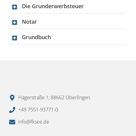
Die Grunderwerbsteuer
Notar
Grundbuch
Hägerstraße 1, 88662 Überlingen
+49 7551-93771-0
info@fksee.de