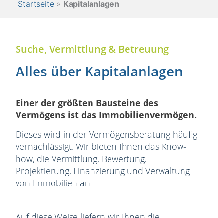
Startseite
»
Kapitalanlagen
Suche, Vermittlung & Betreuung​
Alles über Kapitalanlagen
Einer der größten Bausteine des
Vermögens ist das Immobilienvermögen.
Dieses wird in der Vermögensberatung häufig
vernachlässigt. Wir bieten Ihnen das Know-
how, die Vermittlung, Bewertung,
Projektierung, Finanzierung und Verwaltung
von Immobilien an.
Auf diese Weise liefern wir Ihnen die