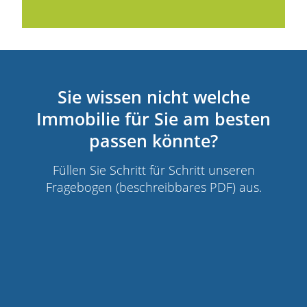
Sie wissen nicht welche
Immobilie für Sie am besten
passen könnte?
Füllen Sie Schritt für Schritt unseren
Fragebogen (beschreibbares PDF) aus.