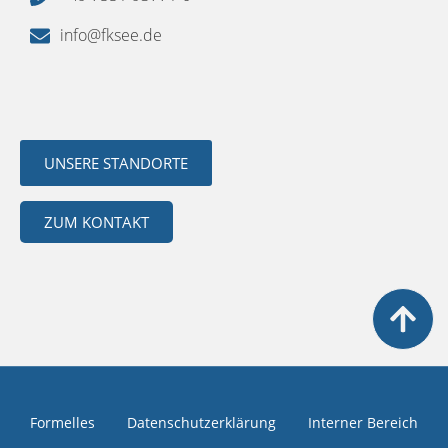
info@fksee.de
UNSERE STANDORTE
ZUM KONTAKT
Formelles
Datenschutzerklärung
Interner Bereich